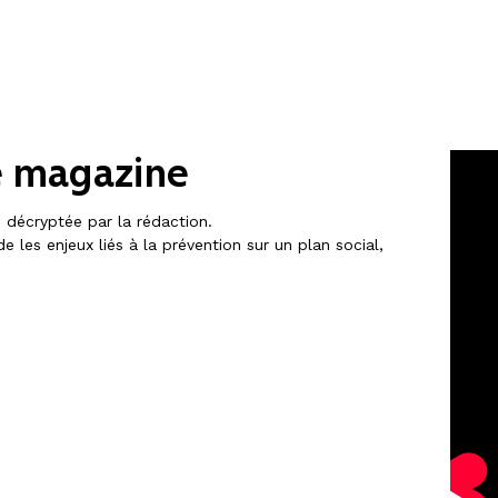
e magazine
n décryptée par la rédaction.
 les enjeux liés à la prévention sur un plan social,