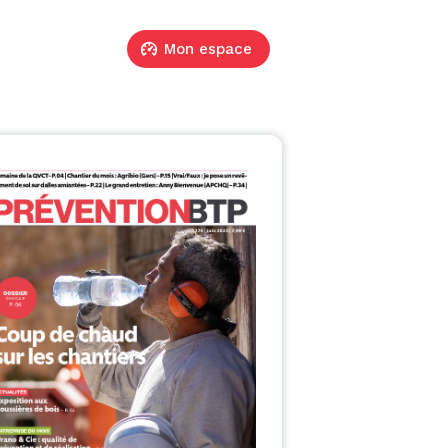
Mon espace