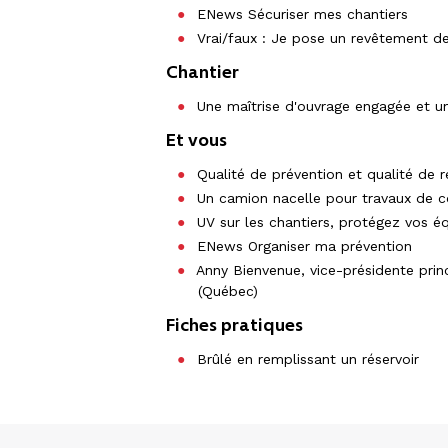
ENews Sécuriser mes chantiers
Vrai/faux : Je pose un revêtement de
Chantier
Une maîtrise d'ouvrage engagée et 
Et vous
Qualité de prévention et qualité de r
Un camion nacelle pour travaux de c
UV sur les chantiers, protégez vos é
ENews Organiser ma prévention
Anny Bienvenue, vice-présidente princ
(Québec)
Fiches pratiques
Brûlé en remplissant un réservoir