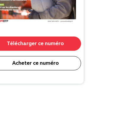
Télécharger ce numéro
Acheter ce numéro