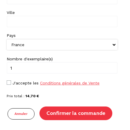
Ville
Pays
Nombre d'exemplaire(s)
J'accepte les
Conditions générales de Vente
Prix total :
14,70 €
Confirmer la commande
Annuler