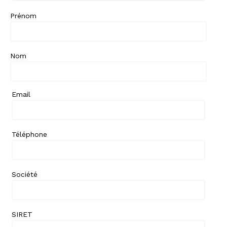
Prénom
Nom
Email
Téléphone
Société
SIRET