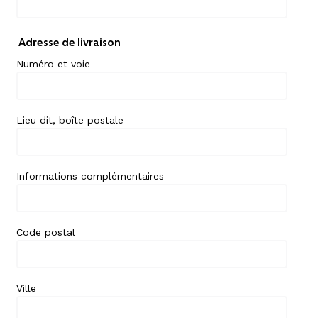
Adresse de livraison
Numéro et voie
Lieu dit, boîte postale
Informations complémentaires
Code postal
Ville