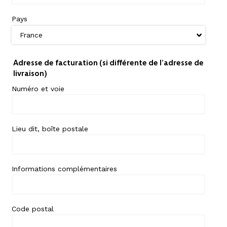
Pays
Adresse de facturation (si différente de l’adresse de
livraison)
Numéro et voie
Lieu dit, boîte postale
Informations complémentaires
Code postal