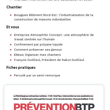
Chantier
Bouygues Bâtiment Nord-Est : l'industrialisation de la
construction de maisons individuelles
Et vous
Entreprise Atmosph'Air Concept : une atmosphère de
travail centrée sur l'humain
Confinement par polyane liquide
Comment préserver ses genoux
ENews Organiser mes chantiers
François Dutilleul, Président de Rabot Dutilleul
Fiches pratiques
Percuté par un semi-remorque