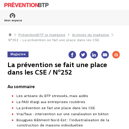
Mon espace
PréventionBTP le magazine
Archives du magazine
N°252 - La prévention se fait une place dans les CSE
Magazine
La prévention se fait une place
dans les CSE / N°252
Au sommaire
Les artisans du BTP stressés, mais aidés
La PASI élargi aux entreprises routières
La prévention se fait une place dans les CSE
Vrai/faux : intervention sur une canalisation en béton
Bouygues Bâtiment Nord-Est : l'industrialisation de la
construction de maisons individuelles