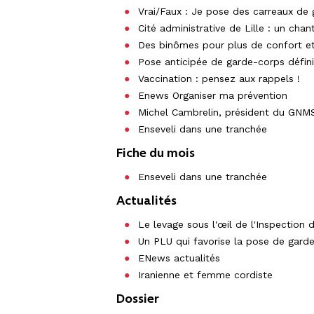
Vrai/Faux : Je pose des carreaux de
Cité administrative de Lille : un chant
Des binômes pour plus de confort et
Pose anticipée de garde-corps défini
Vaccination : pensez aux rappels !
Enews Organiser ma prévention
Michel Cambrelin, président du GN
Enseveli dans une tranchée
Fiche du mois
Enseveli dans une tranchée
Actualités
Le levage sous l'œil de l'Inspection d
Un PLU qui favorise la pose de garde
ENews actualités
Iranienne et femme cordiste
Dossier