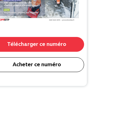
Télécharger ce numéro
Acheter ce numéro