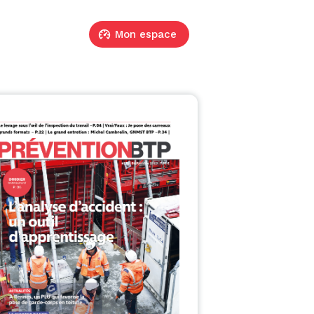
Mon espace