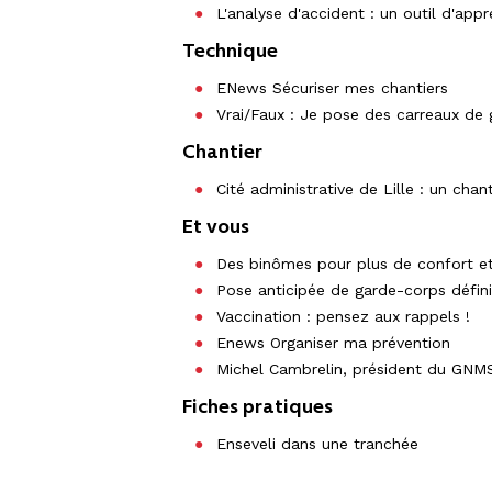
L'analyse d'accident : un outil d'app
Technique
ENews Sécuriser mes chantiers
Vrai/Faux : Je pose des carreaux de
Chantier
Cité administrative de Lille : un chant
Et vous
Des binômes pour plus de confort et
Pose anticipée de garde-corps défini
Vaccination : pensez aux rappels !
Enews Organiser ma prévention
Michel Cambrelin, président du GN
Fiches pratiques
Enseveli dans une tranchée