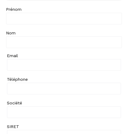
Prénom
Nom
Email
Téléphone
Société
SIRET