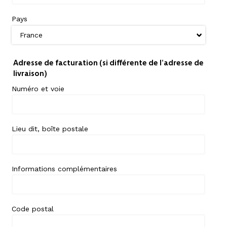
Pays
Adresse de facturation (si différente de l’adresse de
livraison)
Numéro et voie
Lieu dit, boîte postale
Informations complémentaires
Code postal