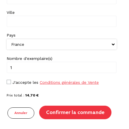
Ville
Pays
Nombre d'exemplaire(s)
J'accepte les
Conditions générales de Vente
Prix total :
14,70 €
Confirmer la commande
Annuler