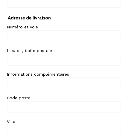
Adresse de livraison
Numéro et voie
Lieu dit, boîte postale
Informations complémentaires
Code postal
Ville