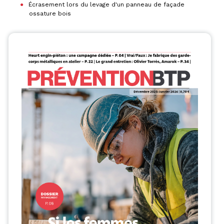
Écrasement lors du levage d'un panneau de façade
ossature bois