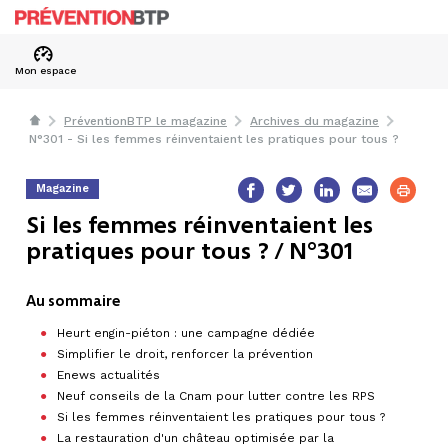
Mon espace
PréventionBTP le magazine
Archives du magazine
N°301 - Si les femmes réinventaient les pratiques pour tous ?
Magazine
Si les femmes réinventaient les
pratiques pour tous ? / N°301
Au sommaire
Heurt engin-piéton : une campagne dédiée
Simplifier le droit, renforcer la prévention
Enews actualités
Neuf conseils de la Cnam pour lutter contre les RPS
Si les femmes réinventaient les pratiques pour tous ?
La restauration d'un château optimisée par la