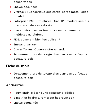
concertation
Enews sécuriser
Vrai/faux : Je fabrique des garde-corps métalliques
en atelier
Entreprise PMG Structures : Une TPE modernisée qui
prend soin de ses salariés
Une solution connectée pour des percements
multiples au plafond
FDS, comment bien les utiliser ?
Enews organiser
Olivier Torrès, Observatoire Amarok
Écrasement lors du levage d'un panneau de façade
ossature bois
Fiche du mois
Écrasement lors du levage d'un panneau de façade
ossature bois
Actualités
Heurt engin-piéton : une campagne dédiée
Simplifier le droit, renforcer la prévention
Enews actualités