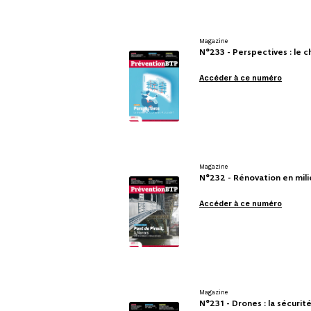
Magazine
N°233 - Perspectives : le c
Accéder à ce numéro
Magazine
N°232 - Rénovation en milie
Accéder à ce numéro
Magazine
N°231 - Drones : la sécurit