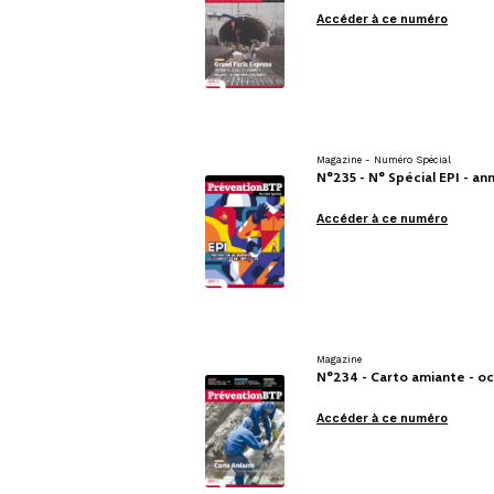
Accéder à ce numéro
Magazine - Numéro Spécial
N°235 - N° Spécial EPI - a
Accéder à ce numéro
Magazine
N°234 - Carto amiante - o
Accéder à ce numéro