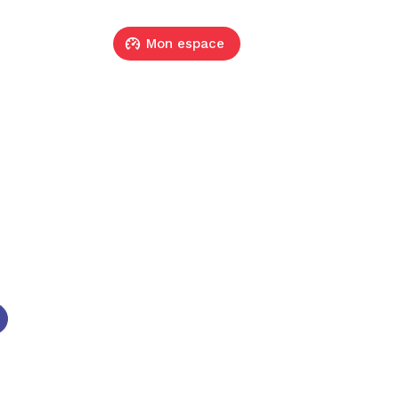
Mon espace